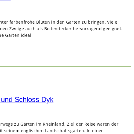
ter farbenfrohe Blüten in den Garten zu bringen. Viele
rünen Zweige auch als Bodendecker hervorragend geeignet.
he Gärten ideal.
e und Schloss Dyk
rwegs zu Gärten im Rheinland. Ziel der Reise waren der
it seinem englischen Landschaftsgarten. In einer