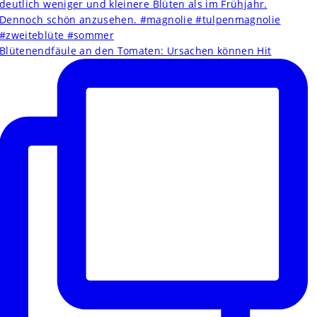
Blütenendfäule an den Tomaten: Ursachen können Hit