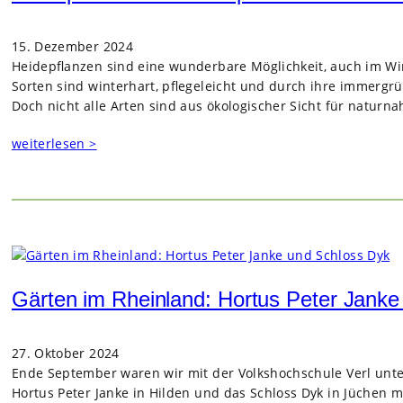
15. Dezember 2024
Heidepflanzen sind eine wunderbare Möglichkeit, auch im Win
Sorten sind winterhart, pflegeleicht und durch ihre immerg
Doch nicht alle Arten sind aus ökologischer Sicht für naturna
weiterlesen >
Gärten im Rheinland: Hortus Peter Jank
27. Oktober 2024
Ende September waren wir mit der Volkshochschule Verl unte
Hortus Peter Janke in Hilden und das Schloss Dyk in Jüchen m