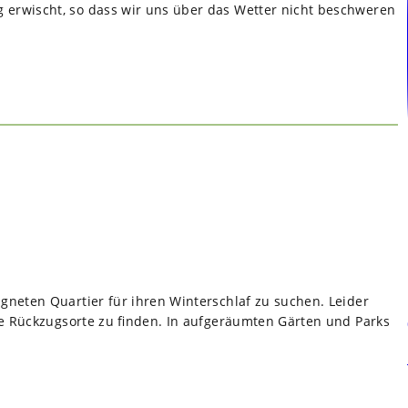
erwischt, so dass wir uns über das Wetter nicht beschweren
neten Quartier für ihren Winterschlaf zu suchen. Leider
de Rückzugsorte zu finden. In aufgeräumten Gärten und Parks