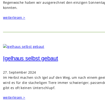
Regenwoche haben wir ausgerechnet den einzigen Sonnentag 
konnten.
weiterlesen >
Igelhaus selbst gebaut
27. September 2024
Im Herbst machen sich Igel auf den Weg, um nach einem geeig
wird es für die stacheligen Tiere immer schwieriger, passen
gibt es oft keinen Unterschlupf.
weiterlesen >