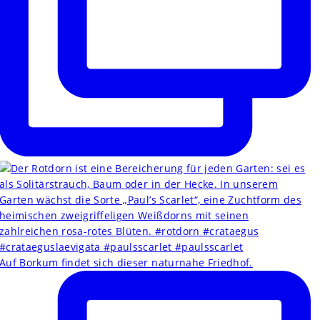
Auf Borkum findet sich dieser naturnahe Friedhof.