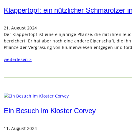
Klappertopf: ein nützlicher Schmarotzer 
21. August 2024
Der Klappertopf ist eine einjährige Pflanze, die mit ihren l
bereichert. Er hat aber noch eine andere Eigenschaft, die ihn
Pflanze der Vergrasung von Blumenwiesen entgegen und förder
weiterlesen >
Ein Besuch im Kloster Corvey
11. August 2024