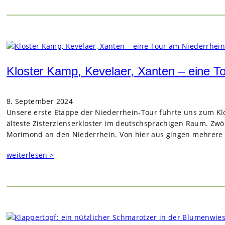
Kloster Kamp, Kevelaer, Xanten – eine T
8. September 2024
Unsere erste Etappe der Niederrhein-Tour führte uns zum Klo
älteste Zisterzienserkloster im deutschsprachigen Raum. Zw
Morimond an den Niederrhein. Von hier aus gingen mehrere 
weiterlesen >