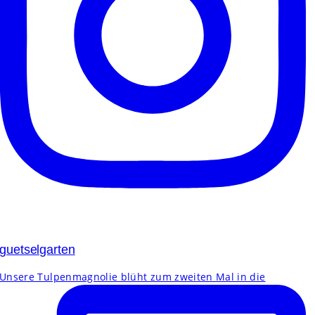
guetselgarten
Unsere Tulpenmagnolie blüht zum zweiten Mal in die