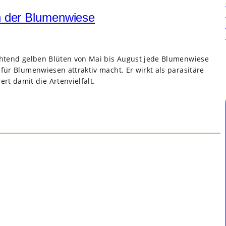
in der Blumenwiese
euchtend gelben Blüten von Mai bis August jede Blumenwiese
 für Blumenwiesen attraktiv macht. Er wirkt als parasitäre
t damit die Artenvielfalt.