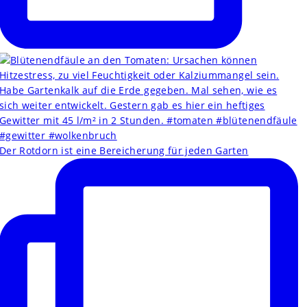
Der Rotdorn ist eine Bereicherung für jeden Garten