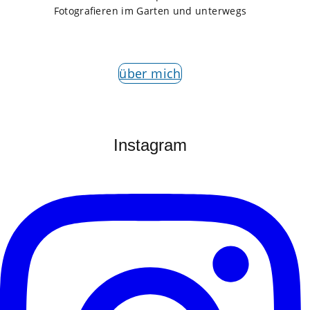
Fotografieren im Garten und unterwegs
über mich
Instagram