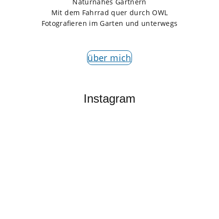
Naturnahes Gärtnern
Mit dem Fahrrad quer durch OWL
Fotografieren im Garten und unterwegs
über mich
Instagram