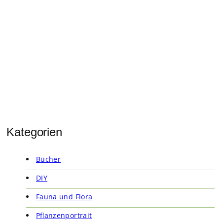
Kategorien
Bücher
DIY
Fauna und Flora
Pflanzenportrait