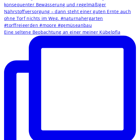
Eine seltene Beobachtung an einer meiner Kübelpfla