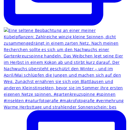
Warme Herbsttage und strahlender Sonnenschein: bes