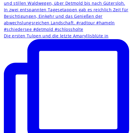
Die ersten Tulpen und die letzte Amaryllisblüte in