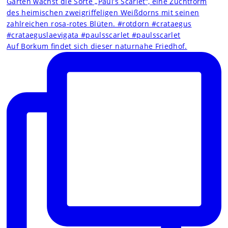
Auf Borkum findet sich dieser naturnahe Friedhof.