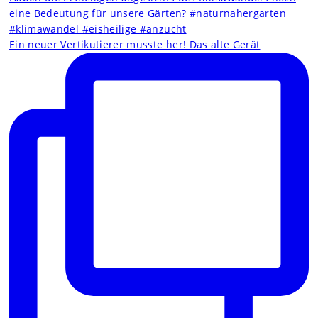
Ein neuer Vertikutierer musste her! Das alte Gerät