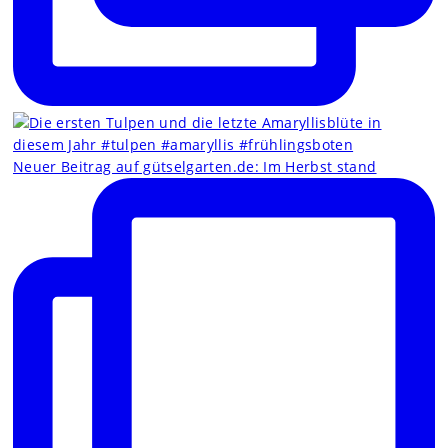
Neuer Beitrag auf gütselgarten.de: Im Herbst stand