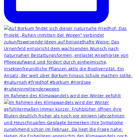
Im Rahmen des Klimawandels wird der Winter gefühlt