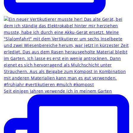
Seit einigen Jahren verwende ich in meinem Garten