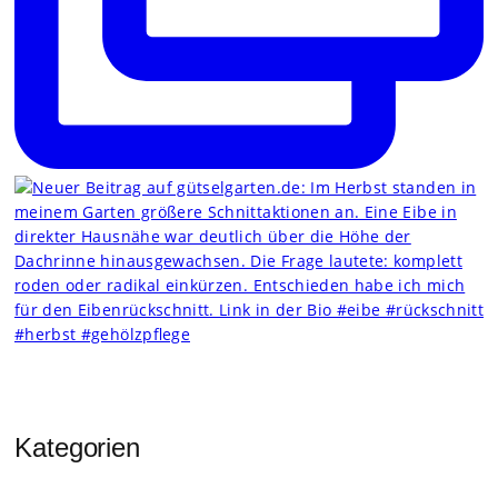
Kategorien