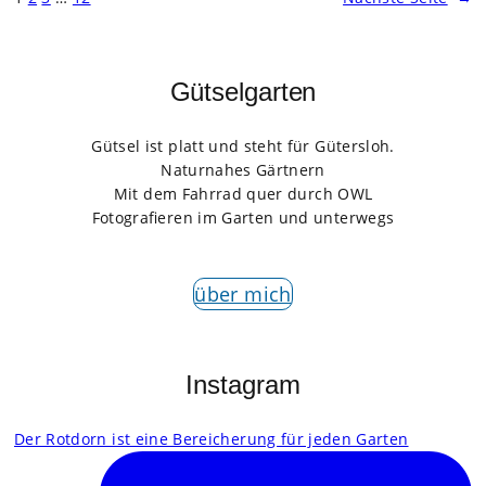
Gütselgarten
Gütsel ist platt und steht für Gütersloh.
Naturnahes Gärtnern
Mit dem Fahrrad quer durch OWL
Fotografieren im Garten und unterwegs
über mich
Instagram
Der Rotdorn ist eine Bereicherung für jeden Garten