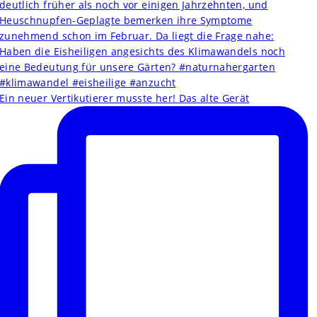
Ein neuer Vertikutierer musste her! Das alte Gerät