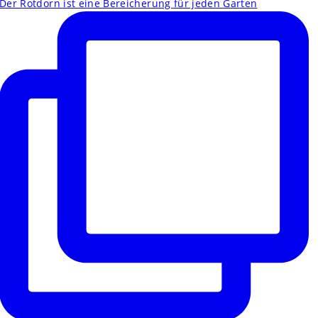
Der Rotdorn ist eine Bereicherung für jeden Garten