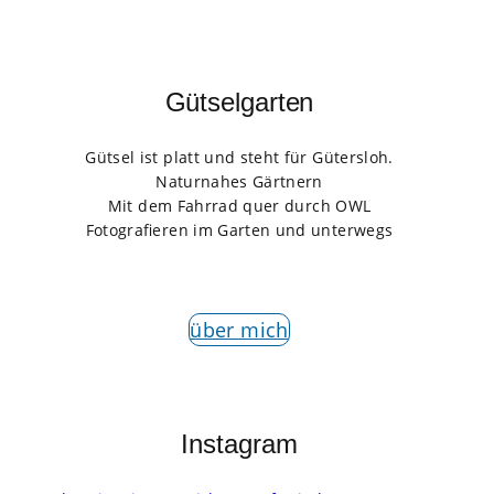
Gütselgarten
Gütsel ist platt und steht für Gütersloh.
Naturnahes Gärtnern
Mit dem Fahrrad quer durch OWL
Fotografieren im Garten und unterwegs
über mich
Instagram