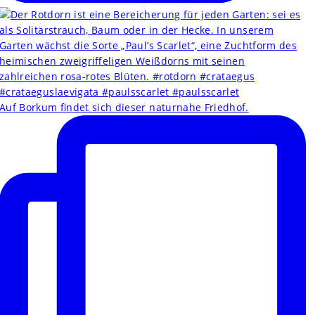
Auf Borkum findet sich dieser naturnahe Friedhof.