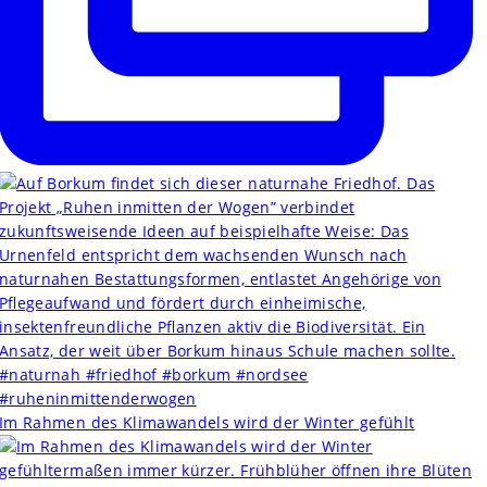
Im Rahmen des Klimawandels wird der Winter gefühlt