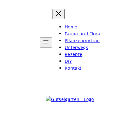
Home
Fauna und Flora
Pflanzenportrait
Unterwegs
Rezepte
DIY
Kontakt