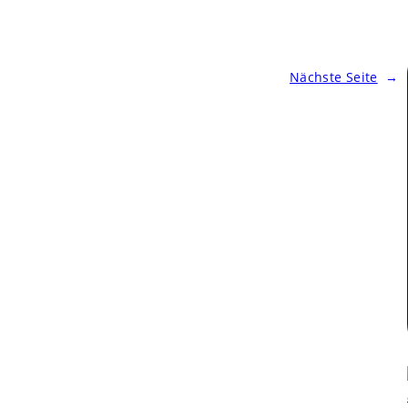
Nächste Seite
→