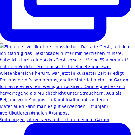
Seit einigen Jahren verwende ich in meinem Garten