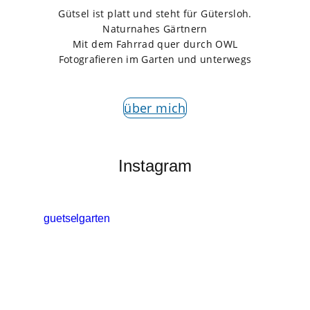
Gütsel ist platt und steht für Gütersloh.
Naturnahes Gärtnern
Mit dem Fahrrad quer durch OWL
Fotografieren im Garten und unterwegs
über mich
Instagram
guetselgarten