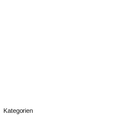
Kategorien