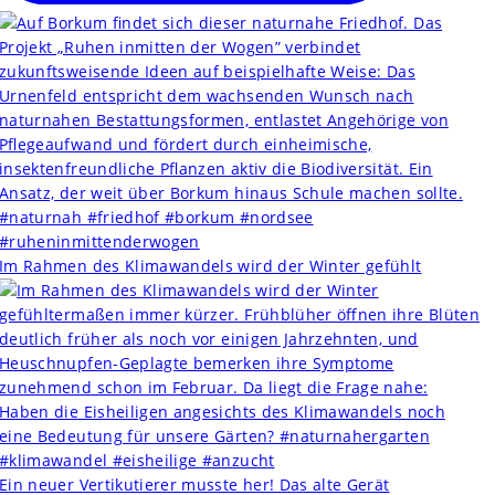
Im Rahmen des Klimawandels wird der Winter gefühlt
Ein neuer Vertikutierer musste her! Das alte Gerät