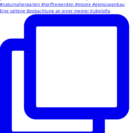
Eine seltene Beobachtung an einer meiner Kübelpfla