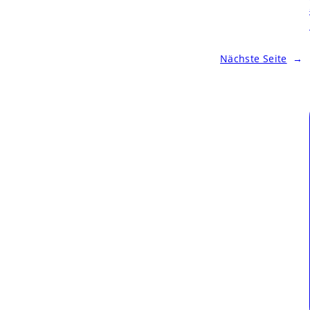
Nächste Seite
→