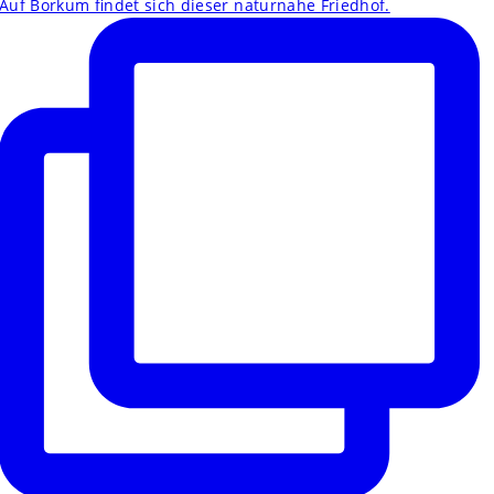
Auf Borkum findet sich dieser naturnahe Friedhof.