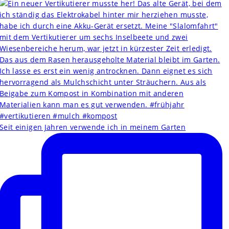
Seit einigen Jahren verwende ich in meinem Garten