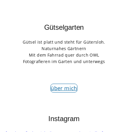
Gütselgarten
Gütsel ist platt und steht für Gütersloh.
Naturnahes Gärtnern
Mit dem Fahrrad quer durch OWL
Fotografieren im Garten und unterwegs
über mich
Instagram