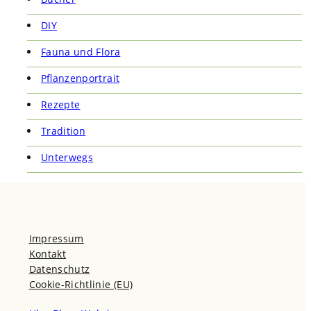
DIY
Fauna und Flora
Pflanzenportrait
Rezepte
Tradition
Unterwegs
Impressum
Kontakt
Datenschutz
Cookie-Richtlinie (EU)