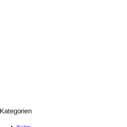
Kategorien
Bücher