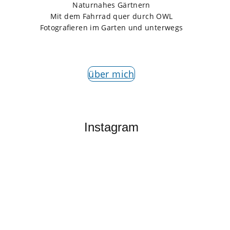
Naturnahes Gärtnern
Mit dem Fahrrad quer durch OWL
Fotografieren im Garten und unterwegs
über mich
Instagram