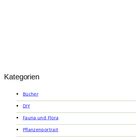
Kategorien
Bücher
DIY
Fauna und Flora
Pflanzenportrait