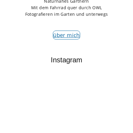
Naturnahes Gärtnern
Mit dem Fahrrad quer durch OWL
Fotografieren im Garten und unterwegs
über mich
Instagram