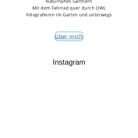
Naturnahes Gärtnern
Mit dem Fahrrad quer durch OWL
Fotografieren im Garten und unterwegs
über mich
Instagram