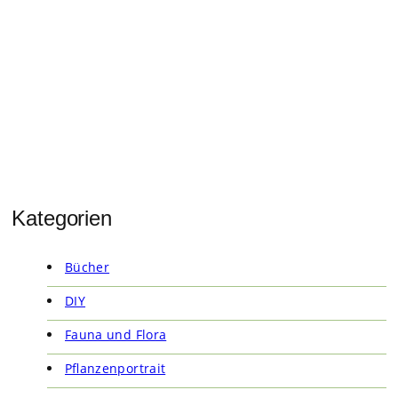
Kategorien
Bücher
DIY
Fauna und Flora
Pflanzenportrait