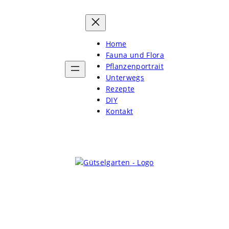
Home
Fauna und Flora
Pflanzenportrait
Unterwegs
Rezepte
DIY
Kontakt