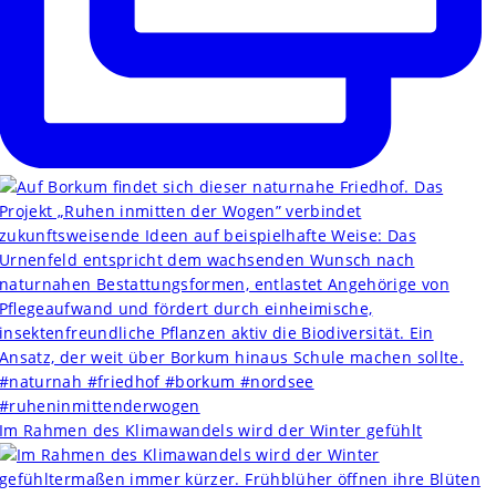
Im Rahmen des Klimawandels wird der Winter gefühlt