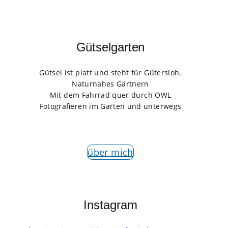
Gütselgarten
Gütsel ist platt und steht für Gütersloh.
Naturnahes Gärtnern
Mit dem Fahrrad quer durch OWL
Fotografieren im Garten und unterwegs
über mich
Instagram