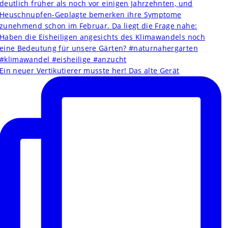
Ein neuer Vertikutierer musste her! Das alte Gerät