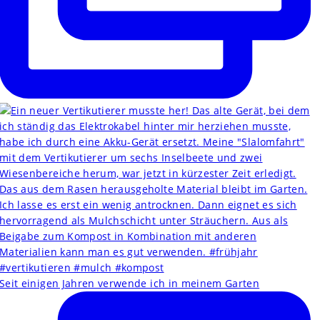
Seit einigen Jahren verwende ich in meinem Garten