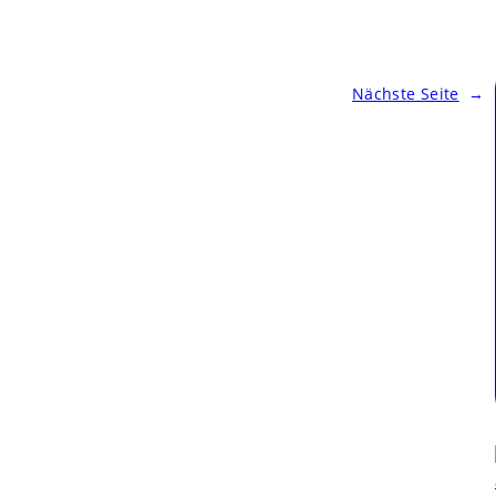
Nächste Seite
→