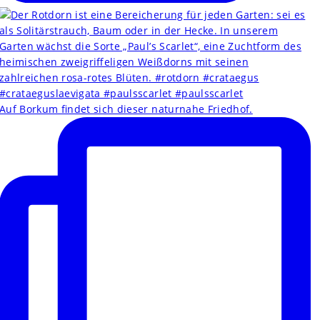
Auf Borkum findet sich dieser naturnahe Friedhof.