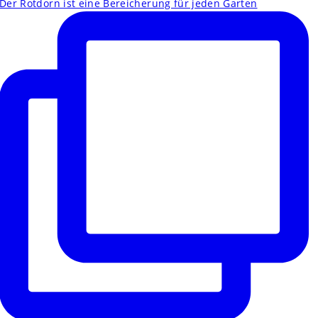
Der Rotdorn ist eine Bereicherung für jeden Garten