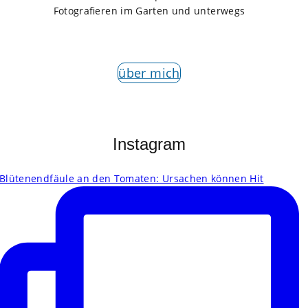
Fotografieren im Garten und unterwegs
über mich
Instagram
Blütenendfäule an den Tomaten: Ursachen können Hit