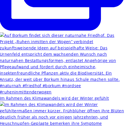
Im Rahmen des Klimawandels wird der Winter gefühlt