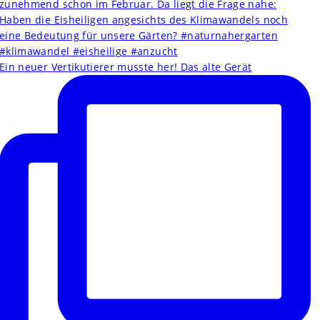
Ein neuer Vertikutierer musste her! Das alte Gerät