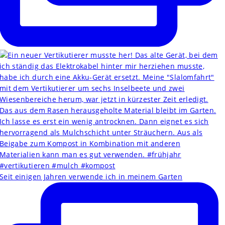
Seit einigen Jahren verwende ich in meinem Garten