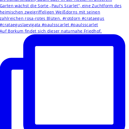
Auf Borkum findet sich dieser naturnahe Friedhof.