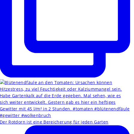
Der Rotdorn ist eine Bereicherung für jeden Garten