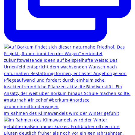
Im Rahmen des Klimawandels wird der Winter gefühlt