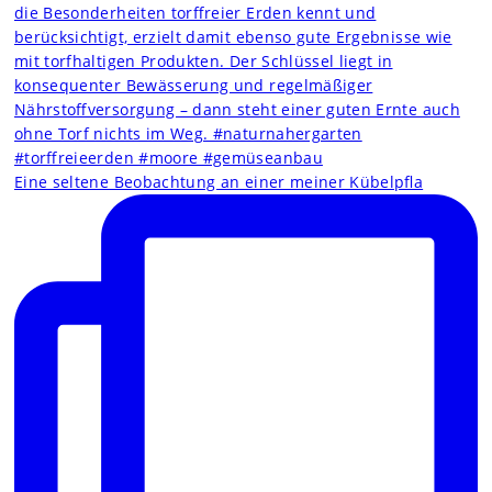
Eine seltene Beobachtung an einer meiner Kübelpfla