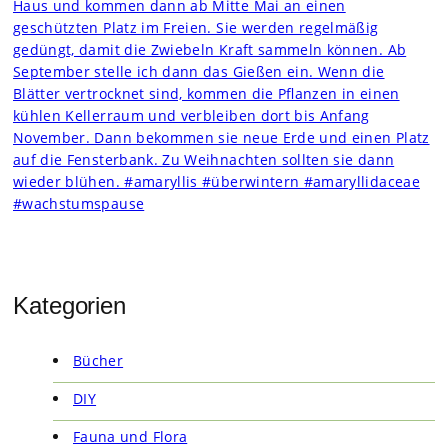
Kategorien
Bücher
DIY
Fauna und Flora