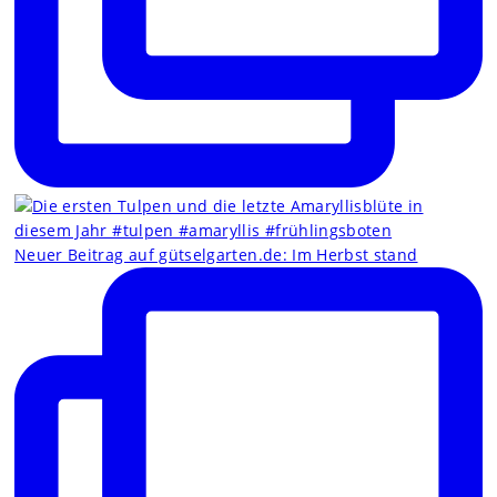
Neuer Beitrag auf gütselgarten.de: Im Herbst stand