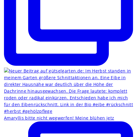
Amaryllis bitte nicht wegwerfen! Meine blühen jetz