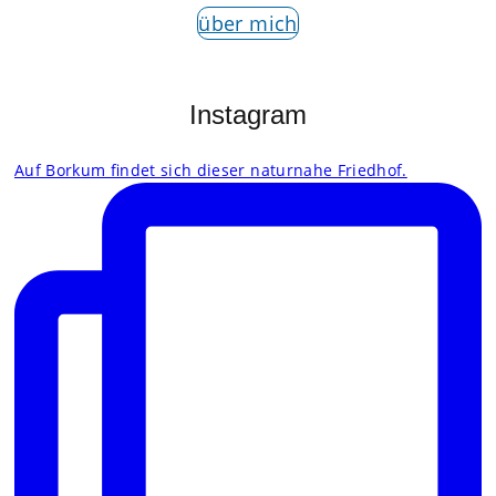
über mich
Instagram
Auf Borkum findet sich dieser naturnahe Friedhof.