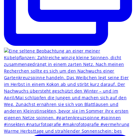
Warme Herbsttage und strahlender Sonnenschein: bes