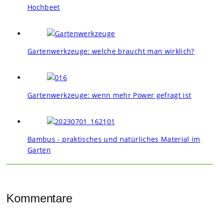
Hochbeet
Gartenwerkzeuge: welche braucht man wirklich?
Gartenwerkzeuge: wenn mehr Power gefragt ist
Bambus - praktisches und natürliches Material im
Garten
Kommentare