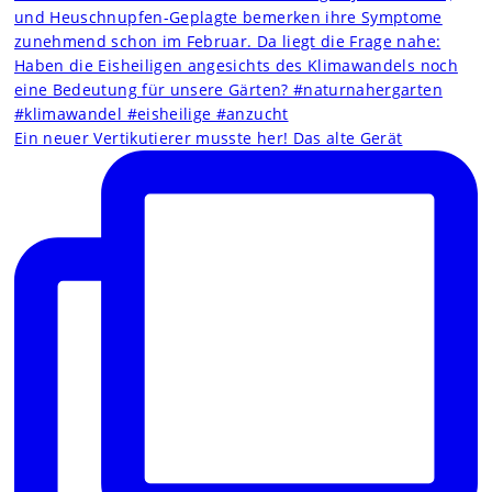
Ein neuer Vertikutierer musste her! Das alte Gerät