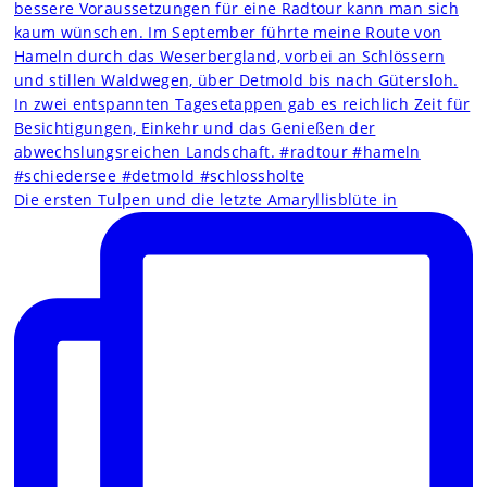
Die ersten Tulpen und die letzte Amaryllisblüte in