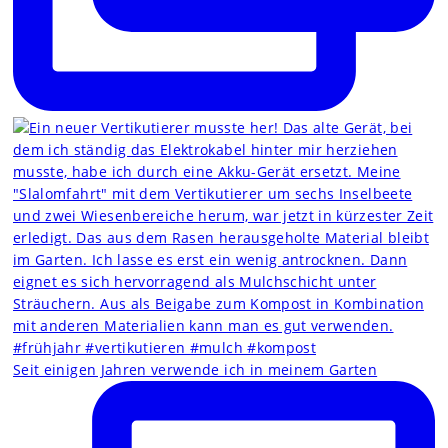
Seit einigen Jahren verwende ich in meinem Garten