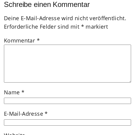
Schreibe einen Kommentar
Deine E-Mail-Adresse wird nicht veröffentlicht.
Erforderliche Felder sind mit
*
markiert
Kommentar
*
Name
*
E-Mail-Adresse
*