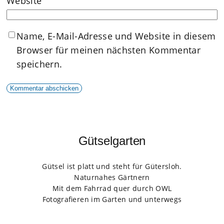
Website
Name, E-Mail-Adresse und Website in diesem
Browser für meinen nächsten Kommentar
speichern.
Gütselgarten
Gütsel ist platt und steht für Gütersloh.
Naturnahes Gärtnern
Mit dem Fahrrad quer durch OWL
Fotografieren im Garten und unterwegs