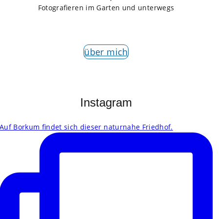
Fotografieren im Garten und unterwegs
über mich
Instagram
Auf Borkum findet sich dieser naturnahe Friedhof.