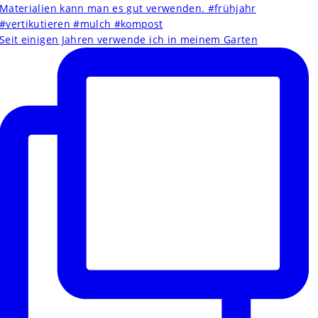
Seit einigen Jahren verwende ich in meinem Garten