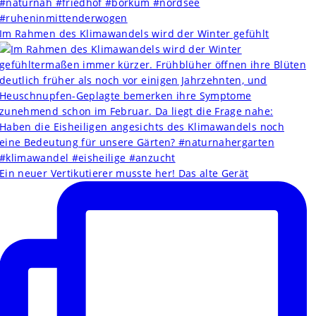
Im Rahmen des Klimawandels wird der Winter gefühlt
Ein neuer Vertikutierer musste her! Das alte Gerät