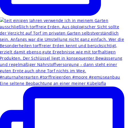
Eine seltene Beobachtung an einer meiner Kübelpfla