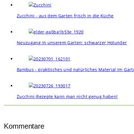
Zucchini - aus dem Garten frisch in die Küche
Neuzugang in unserem Garten: schwarzer Holunder
Bambus - praktisches und natürliches Material im Gart
Zucchini-Rezepte kann man nicht genug haben!
Kommentare