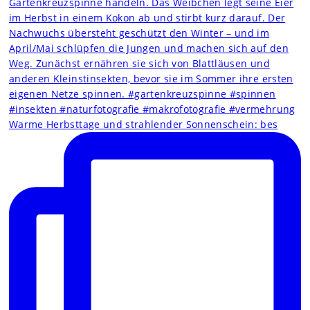
Warme Herbsttage und strahlender Sonnenschein: bes