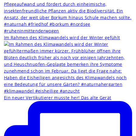
Im Rahmen des Klimawandels wird der Winter gefühlt
Ein neuer Vertikutierer musste her! Das alte Gerät