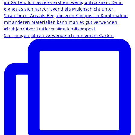
Seit einigen Jahren verwende ich in meinem Garten