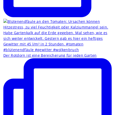
Der Rotdorn ist eine Bereicherung für jeden Garten