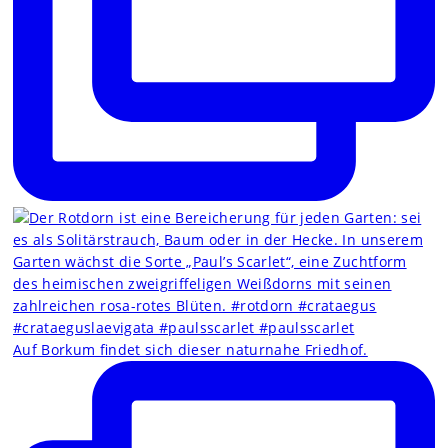
Auf Borkum findet sich dieser naturnahe Friedhof.