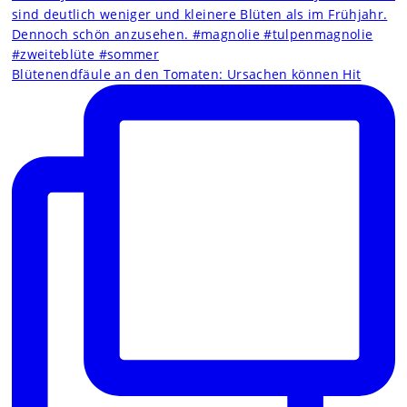
Blütenendfäule an den Tomaten: Ursachen können Hit