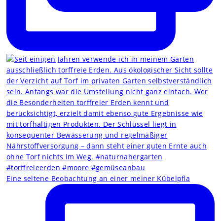
Eine seltene Beobachtung an einer meiner Kübelpfla