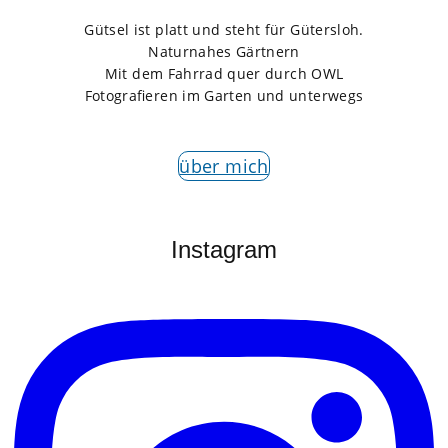
Gütsel ist platt und steht für Gütersloh.
Naturnahes Gärtnern
Mit dem Fahrrad quer durch OWL
Fotografieren im Garten und unterwegs
über mich
Instagram