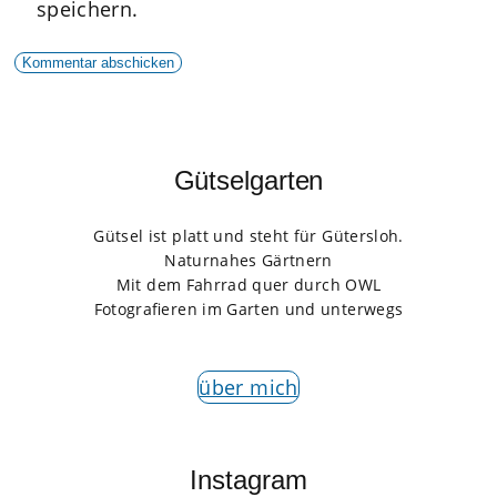
speichern.
Gütselgarten
Gütsel ist platt und steht für Gütersloh.
Naturnahes Gärtnern
Mit dem Fahrrad quer durch OWL
Fotografieren im Garten und unterwegs
über mich
Instagram