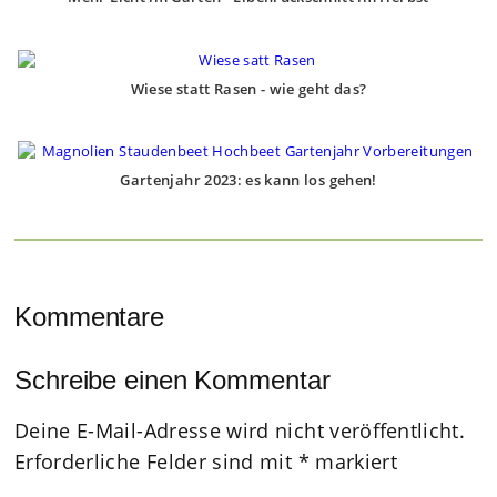
Wiese statt Rasen - wie geht das?
Gartenjahr 2023: es kann los gehen!
Kommentare
Schreibe einen Kommentar
Deine E-Mail-Adresse wird nicht veröffentlicht.
Erforderliche Felder sind mit
*
markiert