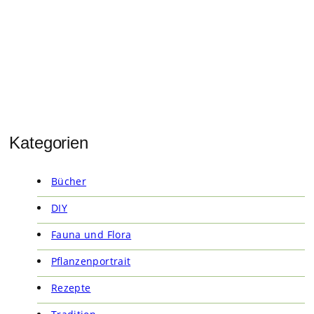
Kategorien
Bücher
DIY
Fauna und Flora
Pflanzenportrait
Rezepte