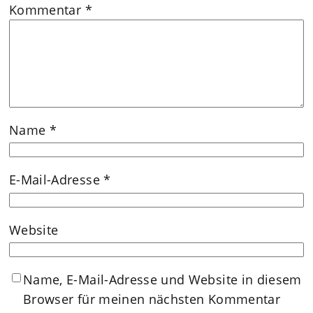
Kommentar
*
Name
*
E-Mail-Adresse
*
Website
Name, E-Mail-Adresse und Website in diesem
Browser für meinen nächsten Kommentar