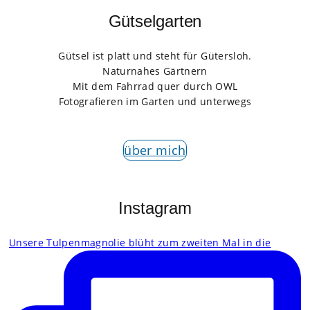
Gütselgarten
Gütsel ist platt und steht für Gütersloh.
Naturnahes Gärtnern
Mit dem Fahrrad quer durch OWL
Fotografieren im Garten und unterwegs
über mich
Instagram
Unsere Tulpenmagnolie blüht zum zweiten Mal in die