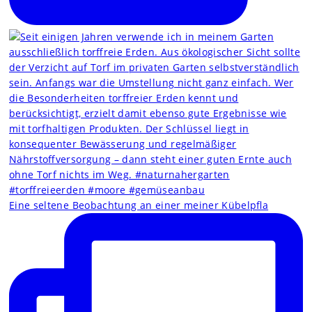
Eine seltene Beobachtung an einer meiner Kübelpfla