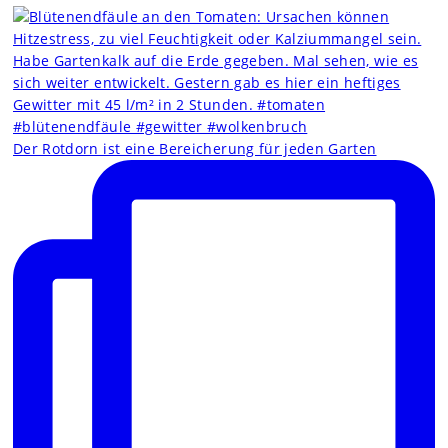
Der Rotdorn ist eine Bereicherung für jeden Garten