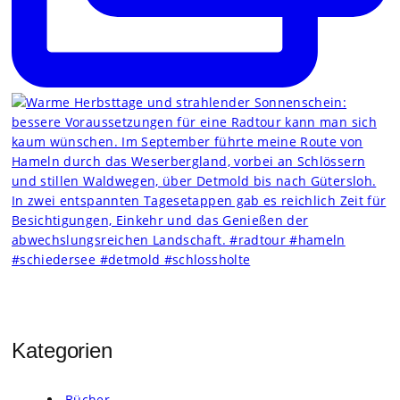
Kategorien
Bücher