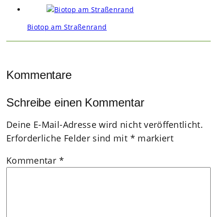
Biotop am Straßenrand
Kommentare
Schreibe einen Kommentar
Deine E-Mail-Adresse wird nicht veröffentlicht.
Erforderliche Felder sind mit
*
markiert
Kommentar
*