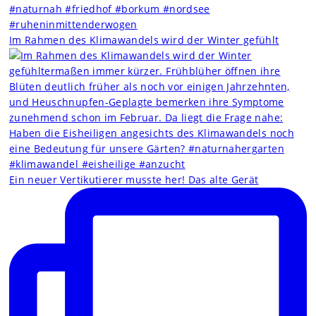
Im Rahmen des Klimawandels wird der Winter gefühlt
Ein neuer Vertikutierer musste her! Das alte Gerät