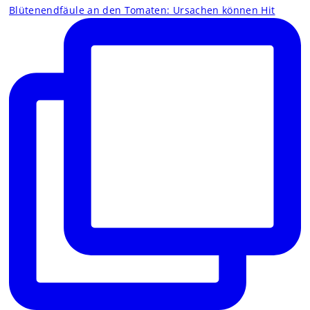
Blütenendfäule an den Tomaten: Ursachen können Hit