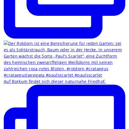
Auf Borkum findet sich dieser naturnahe Friedhof.