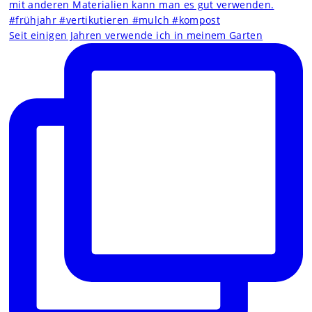
Seit einigen Jahren verwende ich in meinem Garten