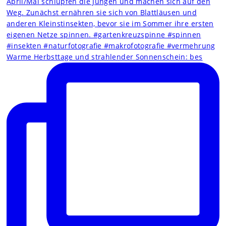
Warme Herbsttage und strahlender Sonnenschein: bes