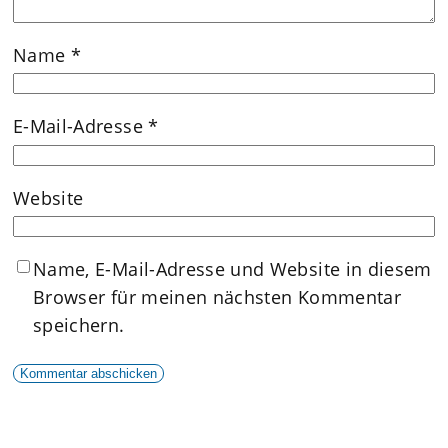
Name
*
E-Mail-Adresse
*
Website
Name, E-Mail-Adresse und Website in diesem
Browser für meinen nächsten Kommentar
speichern.