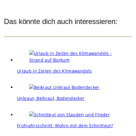
Das könnte dich auch interessieren:
Urlaub in Zeiten des Klimawandels
Unkraut, Beikraut, Bodendecker
Frühjahrsschnitt: Wohin mit dem Schnittgut?