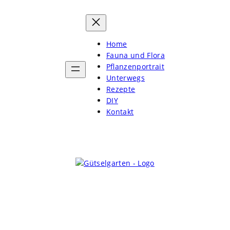
Home
Fauna und Flora
Pflanzenportrait
Unterwegs
Rezepte
DIY
Kontakt