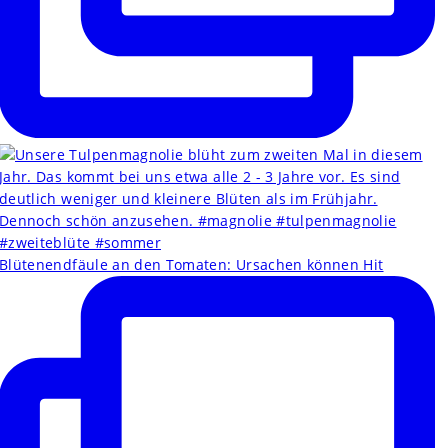
Blütenendfäule an den Tomaten: Ursachen können Hit