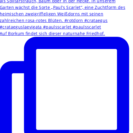
Auf Borkum findet sich dieser naturnahe Friedhof.