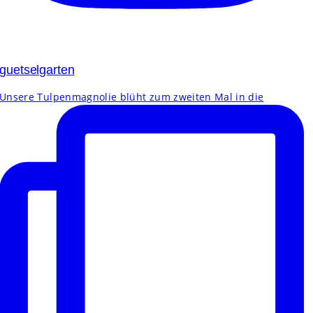
guetselgarten
Unsere Tulpenmagnolie blüht zum zweiten Mal in die