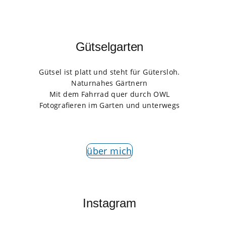
Gütselgarten
Gütsel ist platt und steht für Gütersloh.
Naturnahes Gärtnern
Mit dem Fahrrad quer durch OWL
Fotografieren im Garten und unterwegs
über mich
Instagram