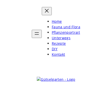
Home
Fauna und Flora
Pflanzenportrait
Unterwegs
Rezepte
DIY
Kontakt