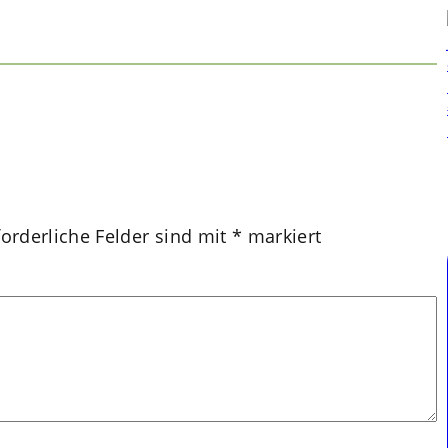
forderliche Felder sind mit
*
markiert