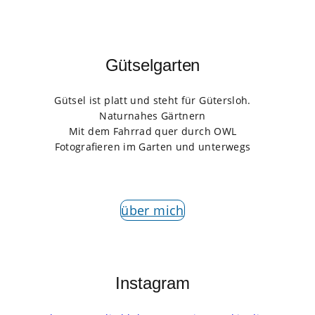
Gütselgarten
Gütsel ist platt und steht für Gütersloh.
Naturnahes Gärtnern
Mit dem Fahrrad quer durch OWL
Fotografieren im Garten und unterwegs
über mich
Instagram