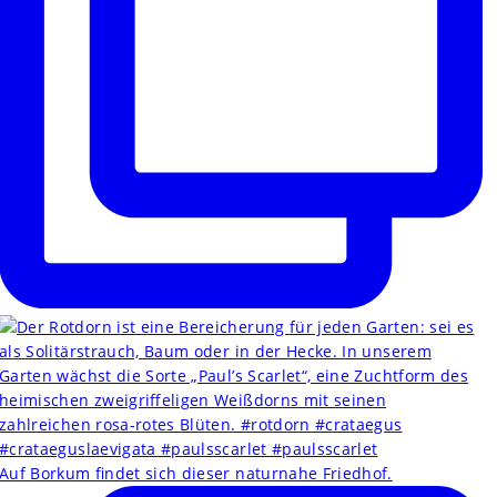
Auf Borkum findet sich dieser naturnahe Friedhof.