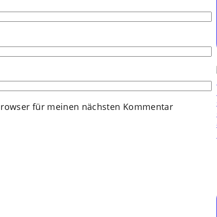
Browser für meinen nächsten Kommentar