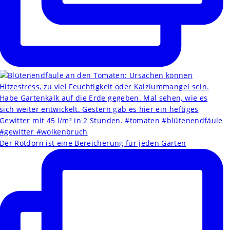
Der Rotdorn ist eine Bereicherung für jeden Garten