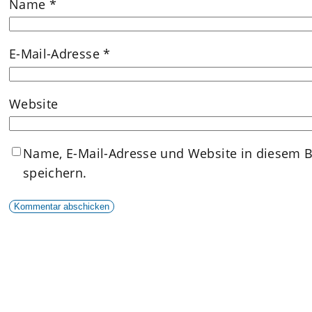
Name
*
E-Mail-Adresse
*
Website
Name, E-Mail-Adresse und Website in diesem 
speichern.