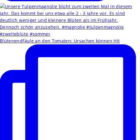
Blütenendfäule an den Tomaten: Ursachen können Hit