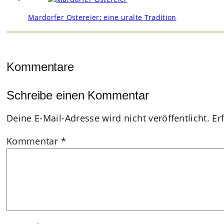
Mardorfer Ostereier: eine uralte Tradition
Kommentare
Schreibe einen Kommentar
Deine E-Mail-Adresse wird nicht veröffentlicht.
Er
Kommentar
*