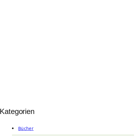
Kategorien
Bücher