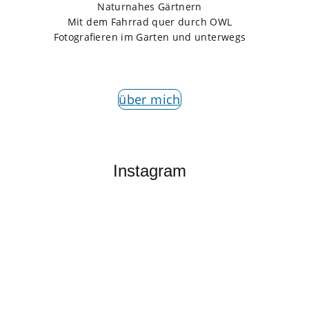
Naturnahes Gärtnern
Mit dem Fahrrad quer durch OWL
Fotografieren im Garten und unterwegs
über mich
Instagram