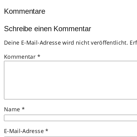
Kommentare
Schreibe einen Kommentar
Deine E-Mail-Adresse wird nicht veröffentlicht.
Er
Kommentar
*
Name
*
E-Mail-Adresse
*