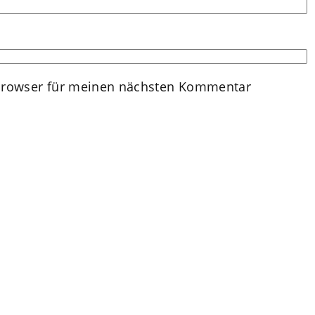
Browser für meinen nächsten Kommentar