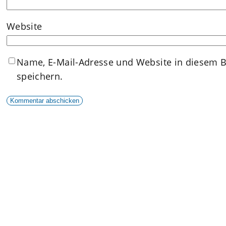
Website
Name, E-Mail-Adresse und Website in diesem 
speichern.