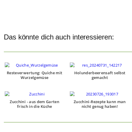
Das könnte dich auch interessieren:
Resteverwertung: Quiche mit
Holunderbeerensaft selbst
Wurzelgemüse
gemacht
Zucchini - aus dem Garten
Zucchini-Rezepte kann man
frisch in die Küche
nicht genug haben!