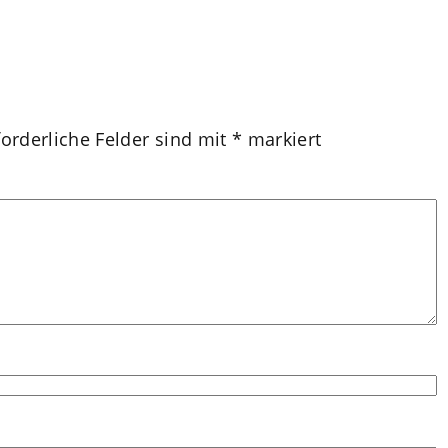
forderliche Felder sind mit
*
markiert