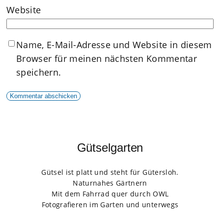
Website
Name, E-Mail-Adresse und Website in diesem
Browser für meinen nächsten Kommentar
speichern.
Gütselgarten
Gütsel ist platt und steht für Gütersloh.
Naturnahes Gärtnern
Mit dem Fahrrad quer durch OWL
Fotografieren im Garten und unterwegs