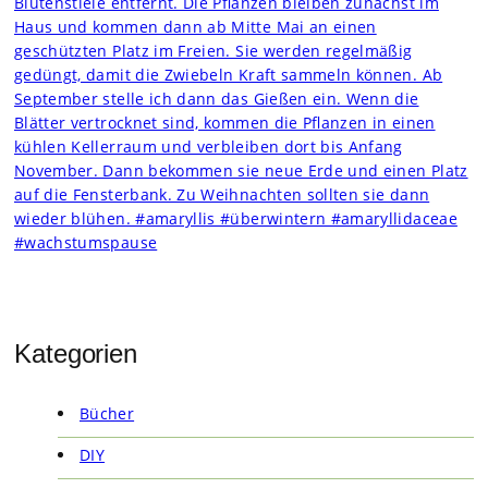
Kategorien
Bücher
DIY