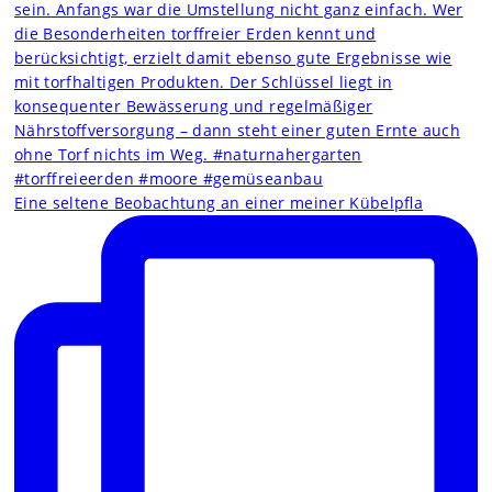
Eine seltene Beobachtung an einer meiner Kübelpfla