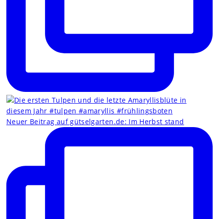
Neuer Beitrag auf gütselgarten.de: Im Herbst stand