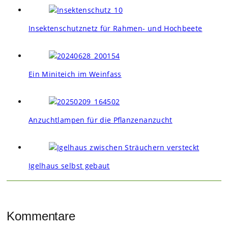
Insektenschutznetz für Rahmen- und Hochbeete
Ein Miniteich im Weinfass
Anzuchtlampen für die Pflanzenanzucht
Igelhaus selbst gebaut
Kommentare