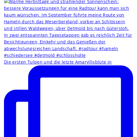
Die ersten Tulpen und die letzte Amaryllisblüte in