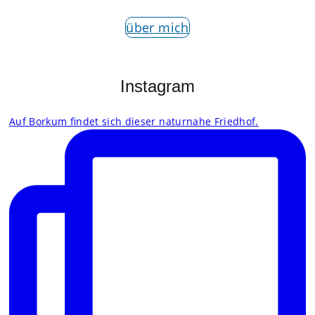
über mich
Instagram
Auf Borkum findet sich dieser naturnahe Friedhof.