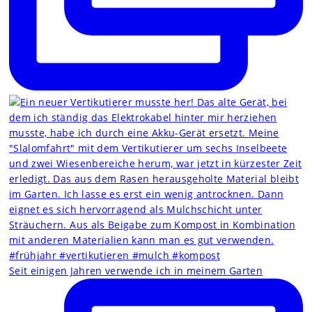
Seit einigen Jahren verwende ich in meinem Garten