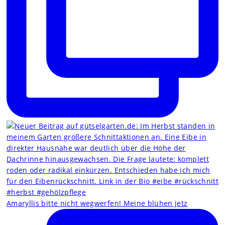
Amaryllis bitte nicht wegwerfen! Meine blühen jetz