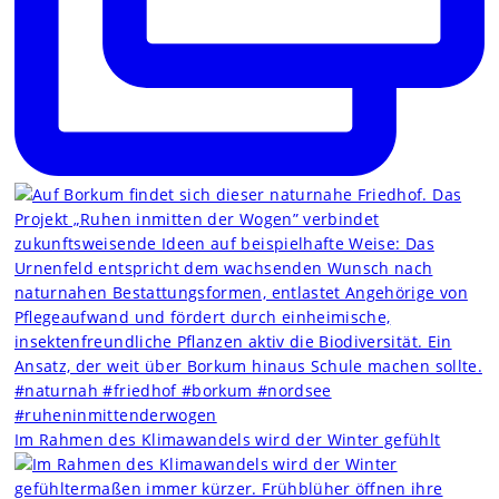
Im Rahmen des Klimawandels wird der Winter gefühlt