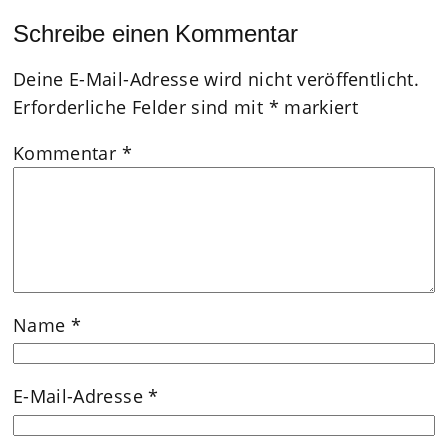
Schreibe einen Kommentar
Deine E-Mail-Adresse wird nicht veröffentlicht.
Erforderliche Felder sind mit
*
markiert
Kommentar
*
Name
*
E-Mail-Adresse
*