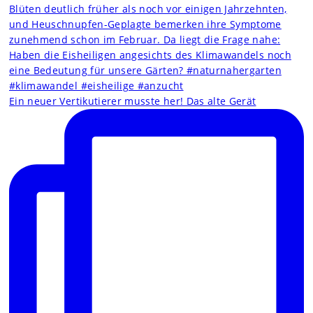
Ein neuer Vertikutierer musste her! Das alte Gerät