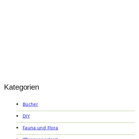
Kategorien
Bücher
DIY
Fauna und Flora