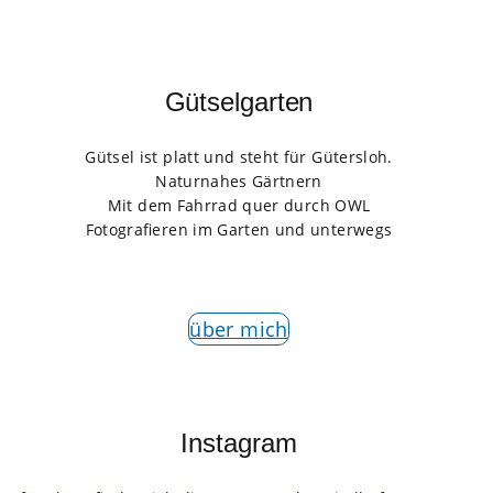
Gütselgarten
Gütsel ist platt und steht für Gütersloh.
Naturnahes Gärtnern
Mit dem Fahrrad quer durch OWL
Fotografieren im Garten und unterwegs
über mich
Instagram