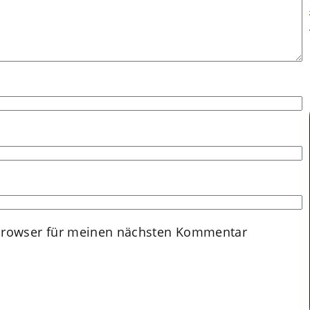
Browser für meinen nächsten Kommentar