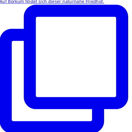
Auf Borkum findet sich dieser naturnahe Friedhof.