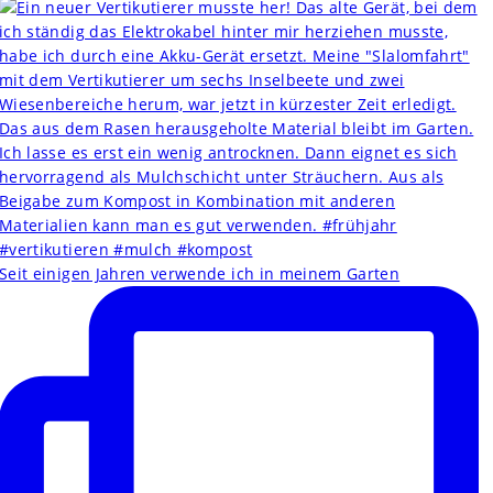
Seit einigen Jahren verwende ich in meinem Garten