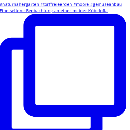
Eine seltene Beobachtung an einer meiner Kübelpfla