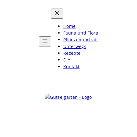
Home
Fauna und Flora
Pflanzenportrait
Unterwegs
Rezepte
DIY
Kontakt