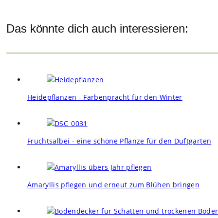
Das könnte dich auch interessieren:
Heidepflanzen - Farbenpracht für den Winter
Fruchtsalbei - eine schöne Pflanze für den Duftgarten
Amaryllis pflegen und erneut zum Blühen bringen