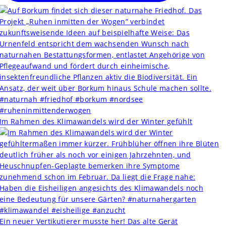
Im Rahmen des Klimawandels wird der Winter gefühlt
Ein neuer Vertikutierer musste her! Das alte Gerät