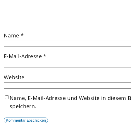
Name
*
E-Mail-Adresse
*
Website
Name, E-Mail-Adresse und Website in diesem 
speichern.